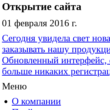
Открытие сайта
01 февраля 2016 г.
Сегодня увидела свет нова
заказывать нашу продукци
Обновленный интерфейс, ф
больше никаких регистра
Меню
О компании