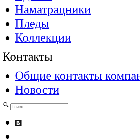
Наматрацники
Пледы
Коллекции
Контакты
Общие контакты компа
Новости