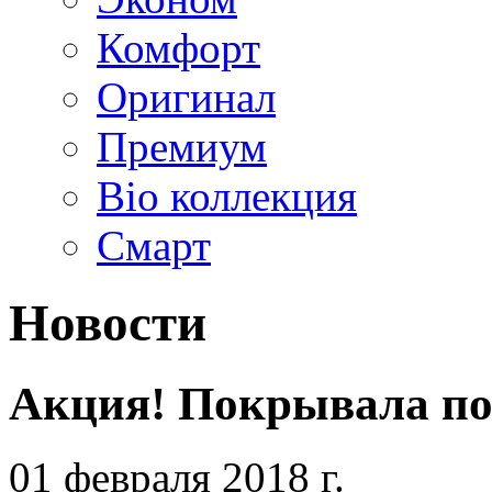
Комфорт
Оригинал
Премиум
Bio коллекция
Смарт
Новости
Акция! Покрывала по
01 февраля 2018 г.