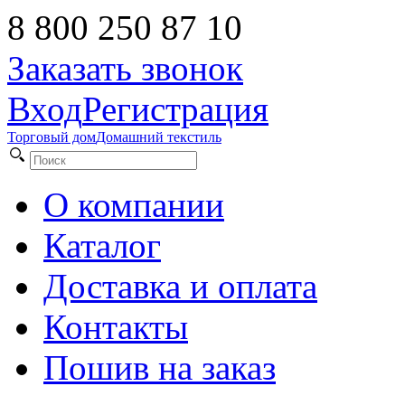
8 800 250 87 10
Заказать звонок
Вход
Регистрация
Торговый дом
Домашний текстиль
О компании
Каталог
Доставка и оплата
Контакты
Пошив на заказ