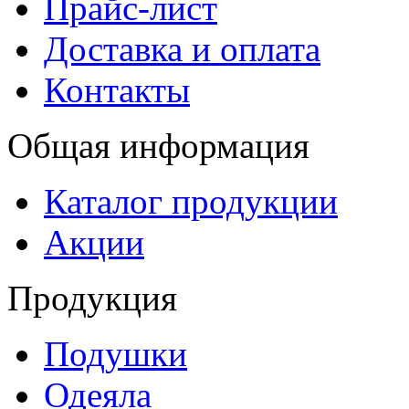
Прайс-лист
Доставка и оплата
Контакты
Общая информация
Каталог продукции
Акции
Продукция
Подушки
Одеяла