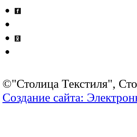
©"Столица Текстиля", Сто
Создание сайта: Электро