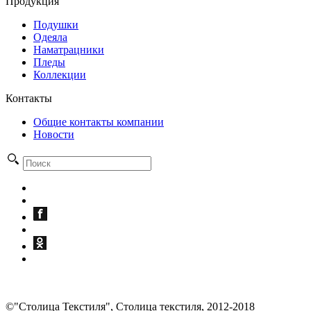
Продукция
Подушки
Одеяла
Наматрацники
Пледы
Коллекции
Контакты
Общие контакты компании
Новости
©"Столица Текстиля", Столица текстиля, 2012-2018