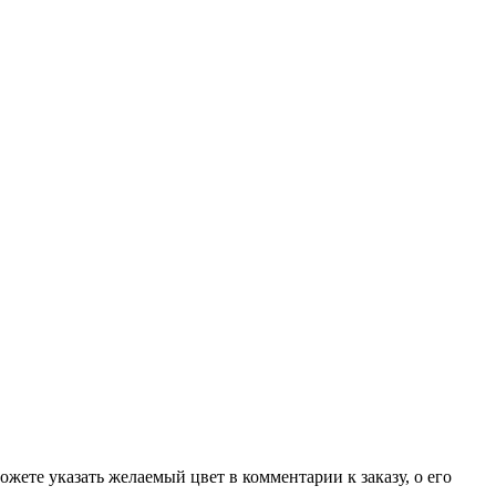
жете указать желаемый цвет в комментарии к заказу, о его