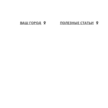
ВАШ ГОРОД
ПОЛЕЗНЫЕ СТАТЬИ