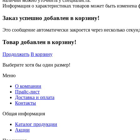
наличии можно уточнить у специалиста.
Информация о характеристиках товаров может быть изменена 
Заказ успешно добавлен в корзину!
Это сообщение автоматически закроется через несколько секунд
Товар добавлен в корзину!
Продолжить
В корзину
Выберите хотя бы один размер!
Меню
О компании
Прайс-лист
Доставка и оплата
Контакты
Общая информация
Каталог продукции
Акции