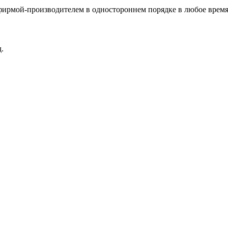
фирмой-производителем в одностороннем порядке в любое время
.