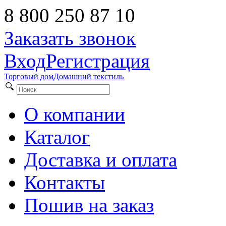
8 800 250 87 10
Заказать звонок
Вход
Регистрация
Торговый дом
Домашний текстиль
О компании
Каталог
Доставка и оплата
Контакты
Пошив на заказ