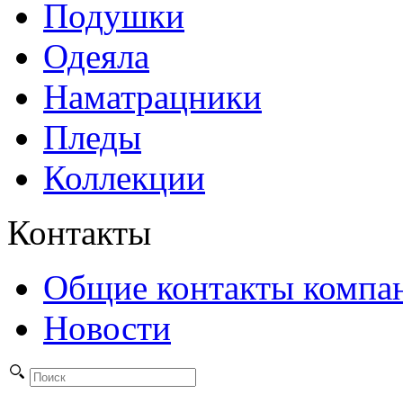
Подушки
Одеяла
Наматрацники
Пледы
Коллекции
Контакты
Общие контакты компа
Новости