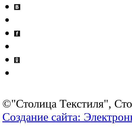
©"Столица Текстиля", Сто
Создание сайта: Электро