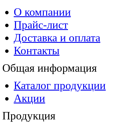
О компании
Прайс-лист
Доставка и оплата
Контакты
Общая информация
Каталог продукции
Акции
Продукция