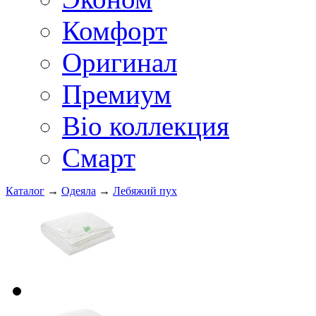
Комфорт
Оригинал
Премиум
Bio коллекция
Смарт
Каталог
→
Одеяла
→
Лебяжий пух