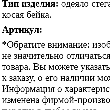
Тип изделия:
одеяло стег
косая бейка.
Артикул:
*Обратите внимание: изоб
не значительно отличатьс
товара. Вы можете указат
к заказу, о его наличии м
Информация о характерис
изменена фирмой-произво