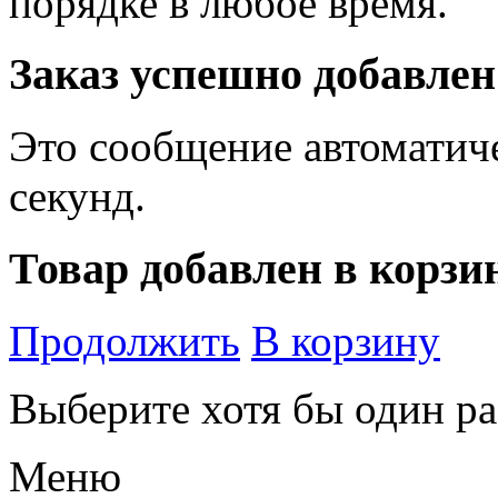
порядке в любое время.
Заказ успешно добавлен
Это сообщение автоматиче
секунд.
Товар добавлен в корзи
Продолжить
В корзину
Выберите хотя бы один ра
Меню