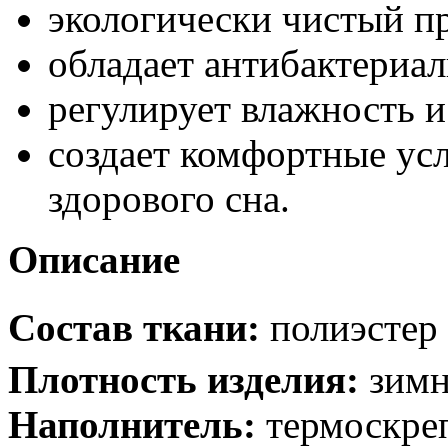
экологически чистый п
обладает антибактериа
регулирует влажность и
создает комфортные усл
здорового сна.
Описание
Состав ткани:
полиэстер
Плотность изделия:
зимн
Наполнитель:
термоскре