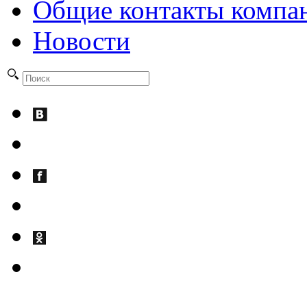
Общие контакты компа
Новости