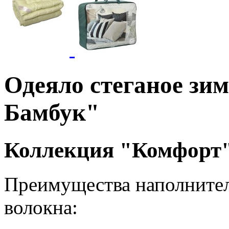
Одеяло стеганое зи
Бамбук"
Коллекция "Комфорт
Преимущества наполнител
волокна: