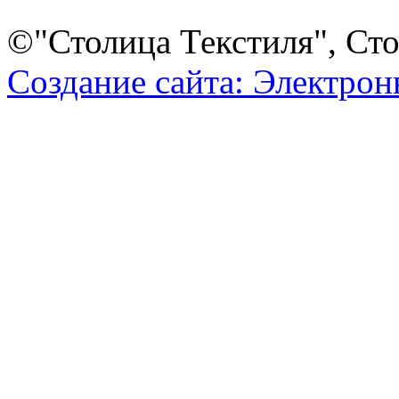
©"Столица Текстиля", Сто
Создание сайта: Электро