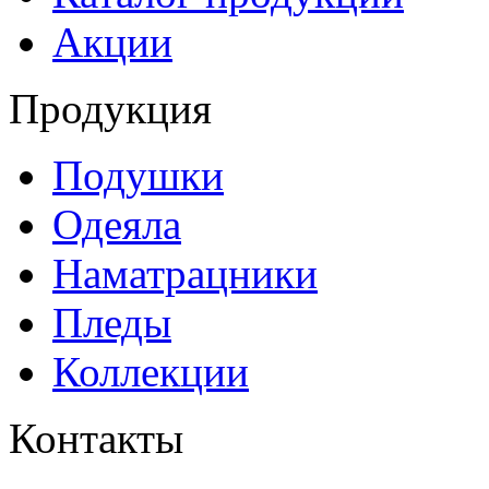
Акции
Продукция
Подушки
Одеяла
Наматрацники
Пледы
Коллекции
Контакты