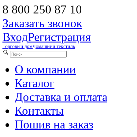
8 800 250 87 10
Заказать звонок
Вход
Регистрация
Торговый дом
Домашний текстиль
О компании
Каталог
Доставка и оплата
Контакты
Пошив на заказ