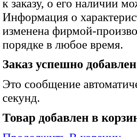
к заказу, о его наличии м
Информация о характерис
изменена фирмой-произво
порядке в любое время.
Заказ успешно добавлен
Это сообщение автоматиче
секунд.
Товар добавлен в корзи