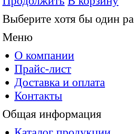
Продолжить
В корзину
Выберите хотя бы один ра
Меню
О компании
Прайс-лист
Доставка и оплата
Контакты
Общая информация
Каталог продукции