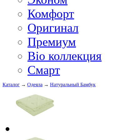
Комфорт
Оригинал
Премиум
Bio коллекция
Смарт
Каталог
→
Одеяла
→
Натуральный Бамбук