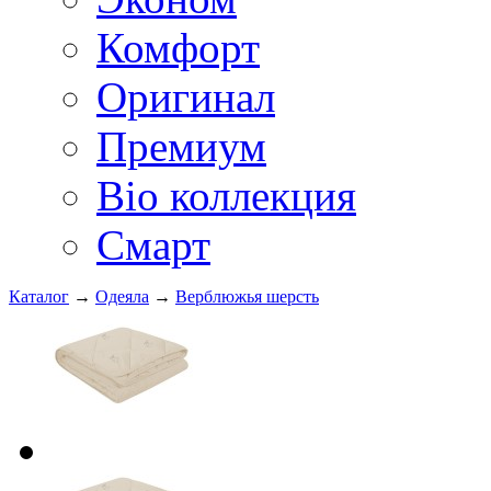
Комфорт
Оригинал
Премиум
Bio коллекция
Смарт
Каталог
→
Одеяла
→
Верблюжья шерсть