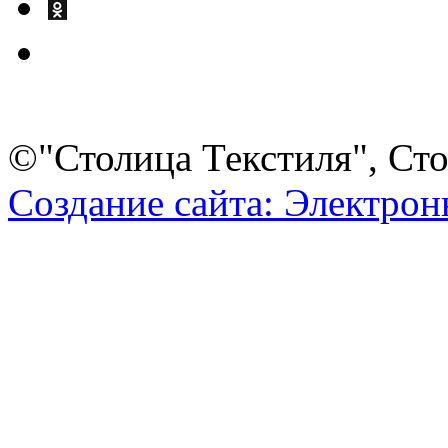
©"Столица Текстиля", Сто
Создание сайта: Электро