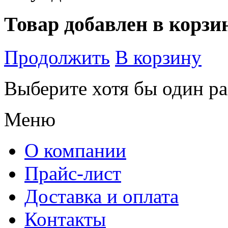
Товар добавлен в корзи
Продолжить
В корзину
Выберите хотя бы один ра
Меню
О компании
Прайс-лист
Доставка и оплата
Контакты