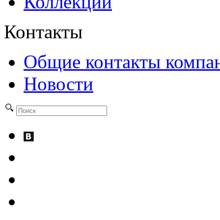
Коллекции
Контакты
Общие контакты компа
Новости