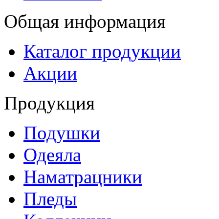
Общая информация
Каталог продукции
Акции
Продукция
Подушки
Одеяла
Наматрацники
Пледы