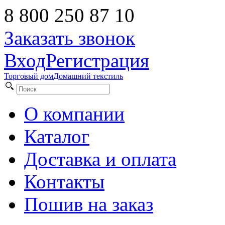
8 800 250 87 10
Заказать звонок
Вход
Регистрация
Торговый дом
Домашний текстиль
О компании
Каталог
Доставка и оплата
Контакты
Пошив на заказ