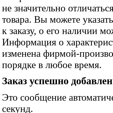
не значительно отличатьс
товара. Вы можете указат
к заказу, о его наличии м
Информация о характерис
изменена фирмой-произво
порядке в любое время.
Заказ успешно добавлен
Это сообщение автоматиче
секунд.