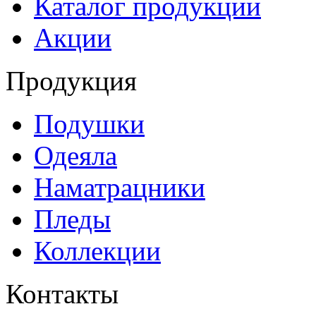
Каталог продукции
Акции
Продукция
Подушки
Одеяла
Наматрацники
Пледы
Коллекции
Контакты