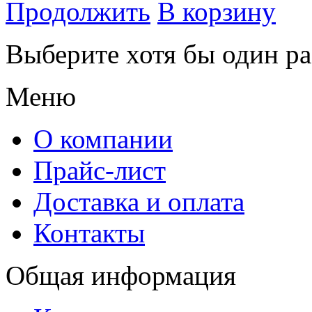
Продолжить
В корзину
Выберите хотя бы один ра
Меню
О компании
Прайс-лист
Доставка и оплата
Контакты
Общая информация