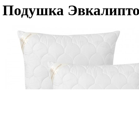
Подушка Эвкалипто