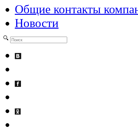
Общие контакты компа
Новости