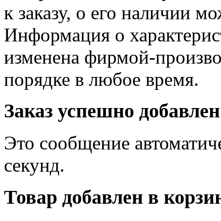
к заказу, о его наличии м
Информация о характерис
изменена фирмой-произво
порядке в любое время.
Заказ успешно добавлен
Это сообщение автоматиче
секунд.
Товар добавлен в корзи