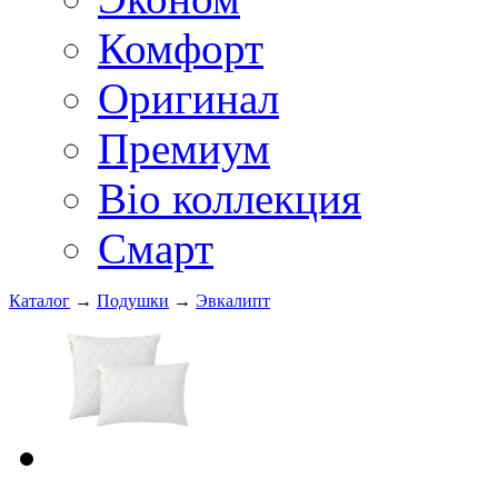
Комфорт
Оригинал
Премиум
Bio коллекция
Смарт
Каталог
→
Подушки
→
Эвкалипт