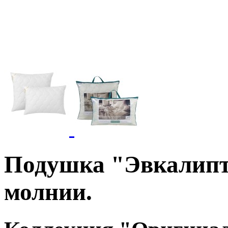
Подушка "Эвкалипт
молнии.