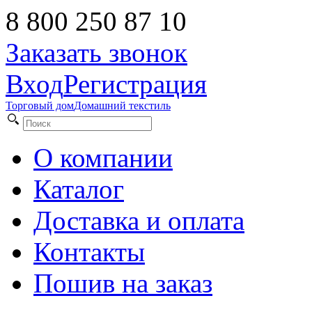
8 800 250 87 10
Заказать звонок
Вход
Регистрация
Торговый дом
Домашний текстиль
О компании
Каталог
Доставка и оплата
Контакты
Пошив на заказ