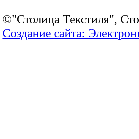
©"Столица Текстиля", Сто
Создание сайта: Электро