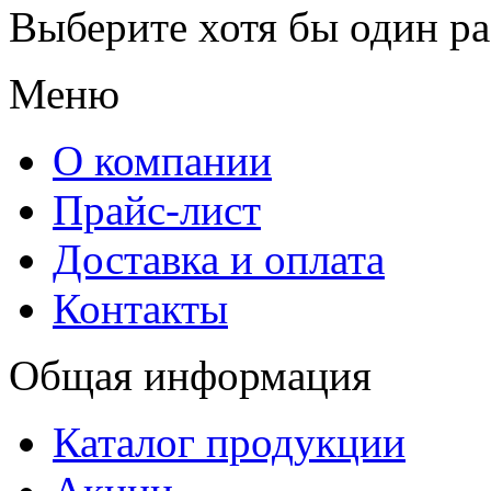
Выберите хотя бы один ра
Меню
О компании
Прайс-лист
Доставка и оплата
Контакты
Общая информация
Каталог продукции