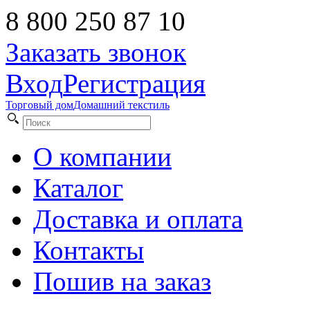
8 800 250 87 10
Заказать звонок
Вход
Регистрация
Торговый дом
Домашний текстиль
О компании
Каталог
Доставка и оплата
Контакты
Пошив на заказ