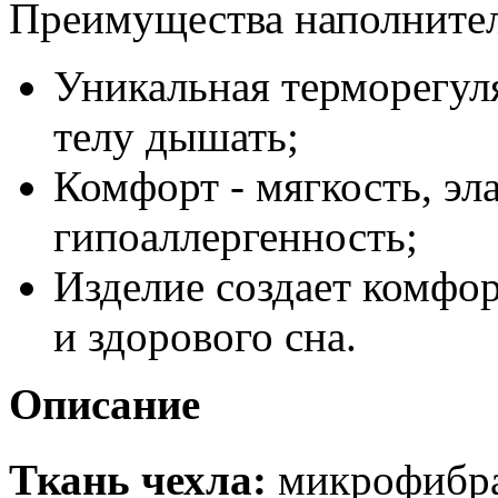
Преимущества наполнителя
Уникальная терморегуля
телу дышать;
Комфорт - мягкость, эла
гипоаллергенность;
Изделие создает комфо
и здорового сна.
Описание
Ткань чехла:
микрофибра