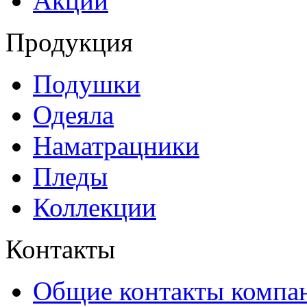
Акции
Продукция
Подушки
Одеяла
Наматрацники
Пледы
Коллекции
Контакты
Общие контакты компа