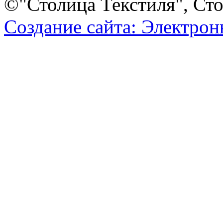
©"Столица Текстиля", Сто
Создание сайта: Электро