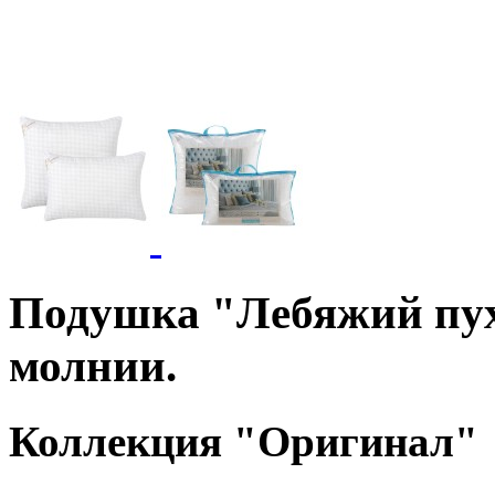
Подушка "Лебяжий пух
молнии.
Коллекция "Оригинал"