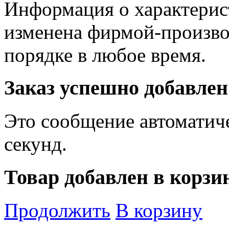
Информация о характерис
изменена фирмой-произво
порядке в любое время.
Заказ успешно добавлен
Это сообщение автоматиче
секунд.
Товар добавлен в корзи
Продолжить
В корзину