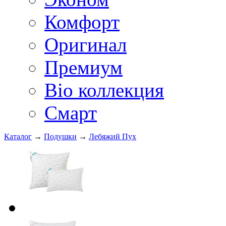
Комфорт
Оригинал
Премиум
Bio коллекция
Смарт
Каталог
→
Подушки
→
Лебяжий Пух