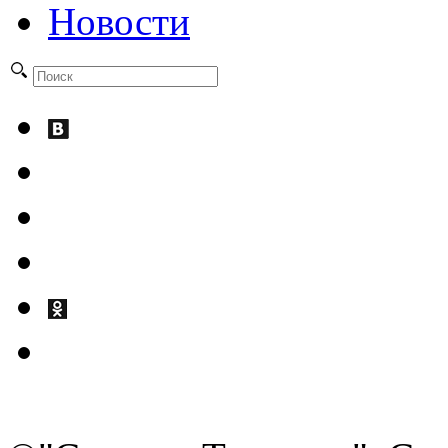
Новости